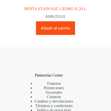
PENTA STAIN SAT. CEDRO X 20 L
$
308,352.01
Añadir al carrito
Pinturerías Center
Empresa
Promociones
Sucursales
Contacto
Cambios y devoluciones
Términos y condiciones
Política de privacidad