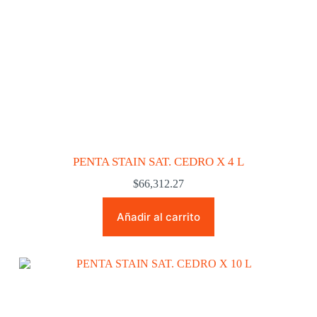
PENTA STAIN SAT. CEDRO X 4 L
$
66,312.27
Añadir al carrito