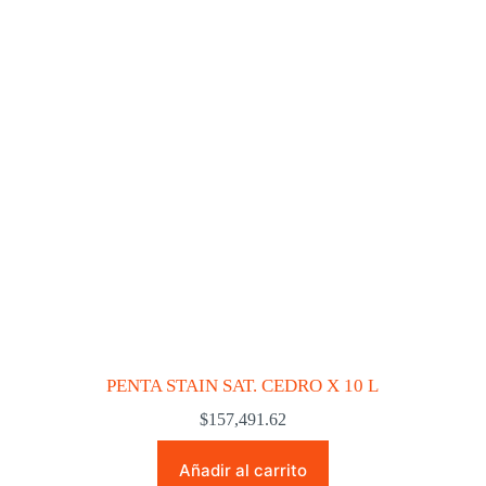
PENTA STAIN SAT. CEDRO X 10 L
$
157,491.62
Añadir al carrito