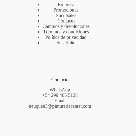
Empresa
Promociones
Sucursales
Contacto
Cambios y devoluciones
Términos y condiciones
Política de privacidad
Suscribite
Contacto
WhatsApp
+54
299
405 5128
Email
neuquen3@pintureriacenter.com