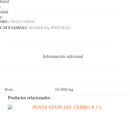
SKU:
N0232/10000
CATEGORÍAS:
MADERAS
,
PINTURAS
Información adicional
Peso
10.000 kg
Productos relacionados