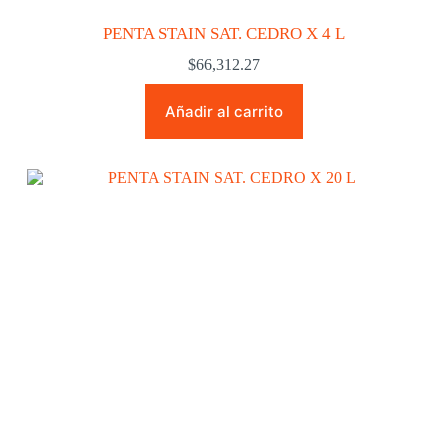
PENTA STAIN SAT. CEDRO X 4 L
$
66,312.27
Añadir al carrito