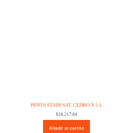
PENTA STAIN SAT. CEDRO X 1 L
$
18,217.84
Añadir al carrito