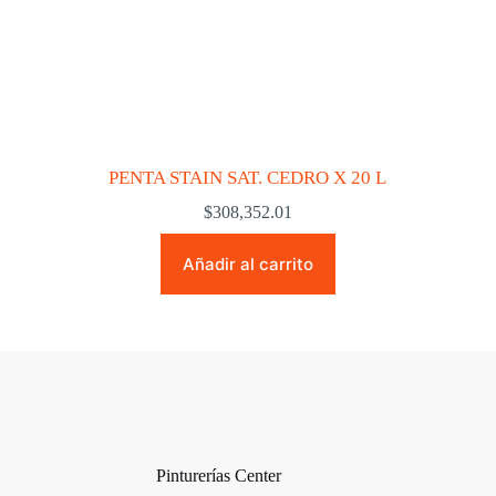
PENTA STAIN SAT. CEDRO X 20 L
$
308,352.01
Añadir al carrito
Pinturerías Center