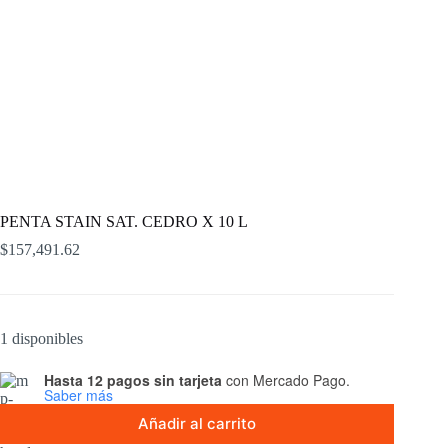
PENTA STAIN SAT. CEDRO X 10 L
$
157,491.62
1 disponibles
Hasta 12 pagos sin tarjeta
con Mercado Pago.
Saber más
Añadir al carrito