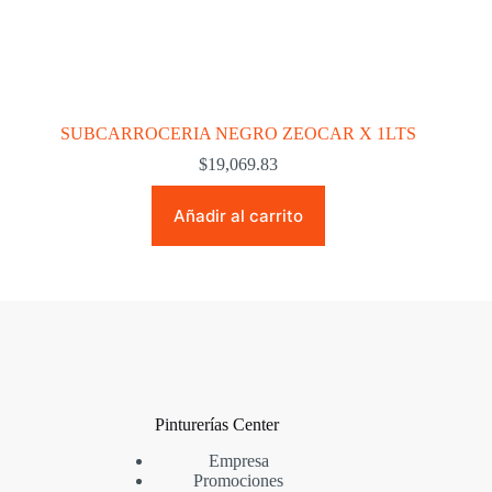
SUBCARROCERIA NEGRO ZEOCAR X 1LTS
$
19,069.83
Añadir al carrito
Pinturerías Center
Empresa
Promociones