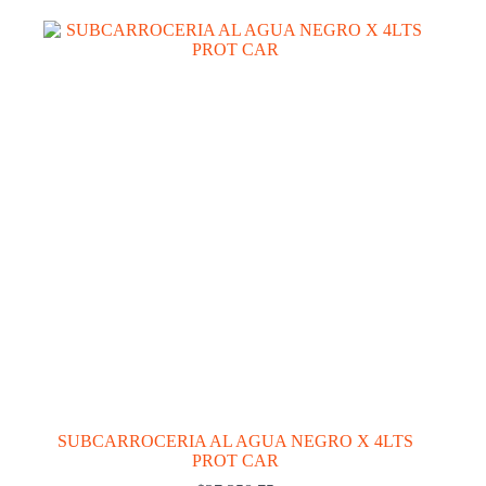
SUBCARROCERIA AL AGUA NEGRO X 4LTS
PROT CAR