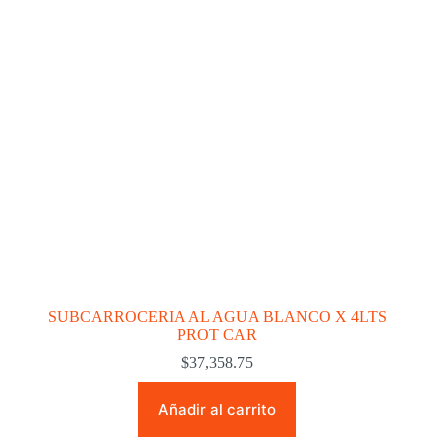
SUBCARROCERIA AL AGUA BLANCO X 4LTS
PROT CAR
$
37,358.75
Añadir al carrito