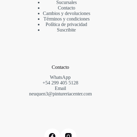
Sucursales
Contacto
Cambios y devoluciones
Términos y condiciones
Política de privacidad
Suscribite
Contacto
WhatsApp
+54
299
405 5128
Email
neuquen3@pintureriacenter.com