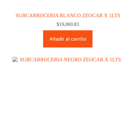
SUBCARROCERIA BLANCO ZEOCAR X 1LTS
$
19,069.83
Añadir al carrito