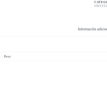
CATEG
SINTET
Información adicio
Peso