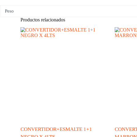
Peso
Productos relacionados
CONVERTIDOR+ESMALTE 1+1
CONVERT
NEGRO X 4LTS
MARRON 