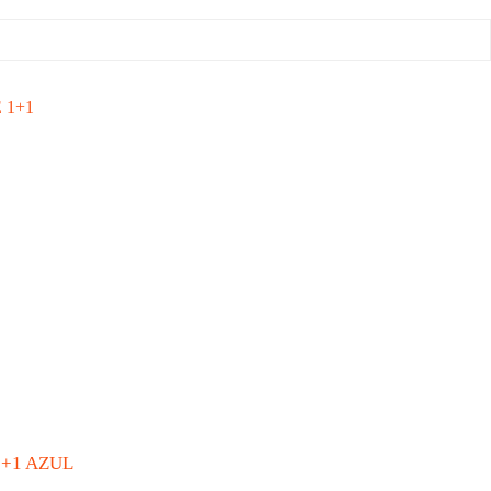
+1 AZUL