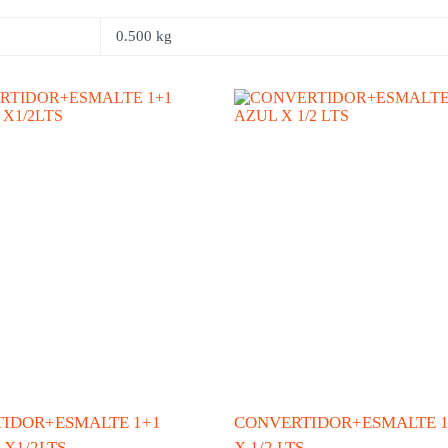
0.500 kg
IDOR+ESMALTE 1+1
CONVERTIDOR+ESMALTE 1
X1/2LTS
X 1/2 LTS