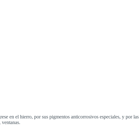
rese en el hierro, por sus pigmentos anticorrosivos especiales, y por las
, ventanas.