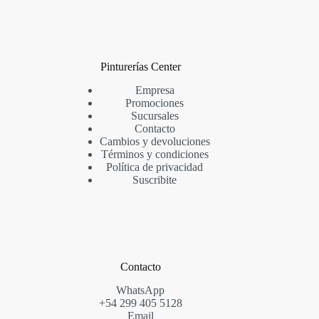
Pinturerías Center
Empresa
Promociones
Sucursales
Contacto
Cambios y devoluciones
Términos y condiciones
Política de privacidad
Suscribite
Contacto
WhatsApp
+54
299
405 5128
Email