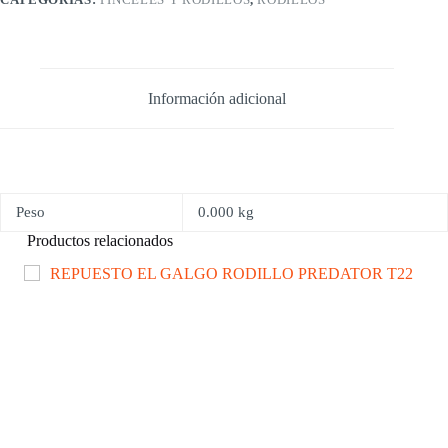
Información adicional
Peso
0.000 kg
Productos relacionados