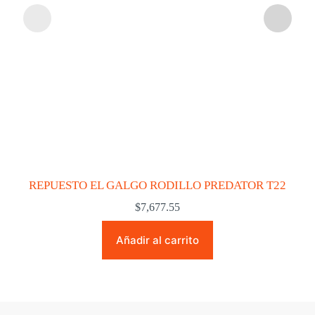
REPUESTO EL GALGO RODILLO PREDATOR T22
$
7,677.55
Añadir al carrito