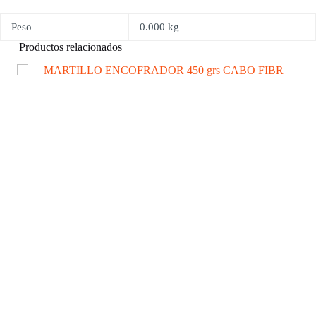
Peso
0.000 kg
Productos relacionados