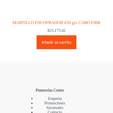
MARTILLO ENCOFRADOR 450 grs CABO FIBR
$
23,175.42
Añadir al carrito
Pinturerías Center
Empresa
Promociones
Sucursales
Contacto