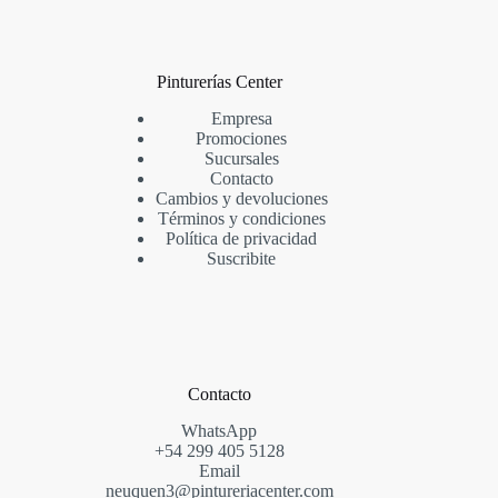
Pinturerías Center
Empresa
Promociones
Sucursales
Contacto
Cambios y devoluciones
Términos y condiciones
Política de privacidad
Suscribite
Contacto
WhatsApp
+54
299
405 5128
Email
neuquen3@pintureriacenter.com