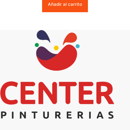
Añadir al carrito