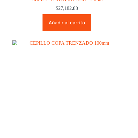
$
27,182.88
Añadir al carrito