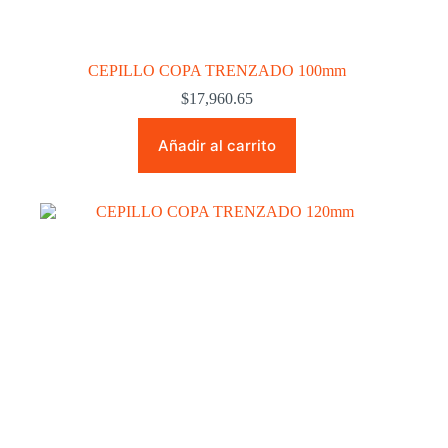
CEPILLO COPA TRENZADO 100mm
$
17,960.65
Añadir al carrito