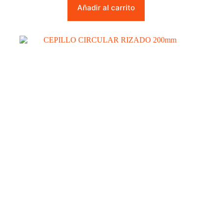
Añadir al carrito