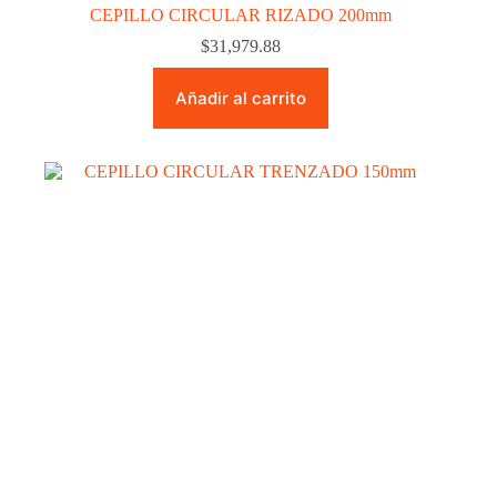
CEPILLO CIRCULAR RIZADO 200mm
$
31,979.88
Añadir al carrito