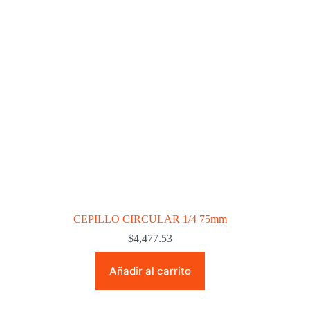
CEPILLO CIRCULAR 1/4 75mm
$
4,477.53
Añadir al carrito