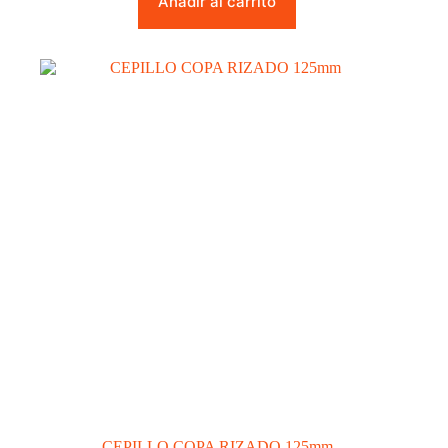
Añadir al carrito
CEPILLO COPA RIZADO 125mm