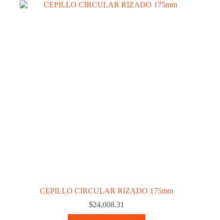
CEPILLO CIRCULAR RIZADO 175mm
$
24,008.31