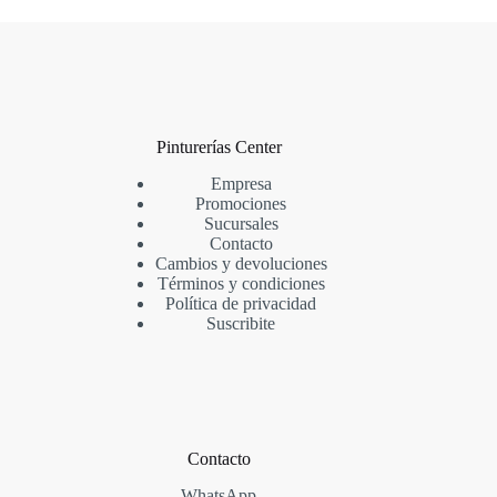
Pinturerías Center
Empresa
Promociones
Sucursales
Contacto
Cambios y devoluciones
Términos y condiciones
Política de privacidad
Suscribite
Contacto
WhatsApp