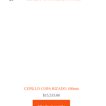
CEPILLO COPA RIZADO 100mm
$
15,533.60