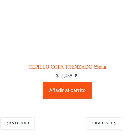
CEPILLO COPA TRENZADO 65mm
$
12,088.09
Añadir al carrito
ANTERIOR
SIGUIENTE