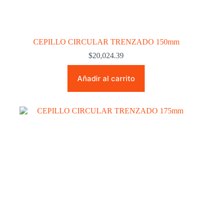
CEPILLO CIRCULAR TRENZADO 150mm
$
20,024.39
Añadir al carrito