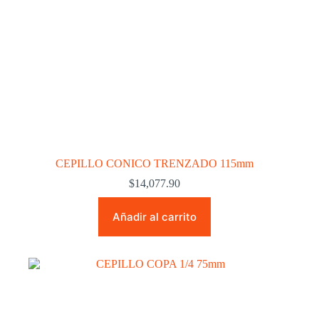
CEPILLO CONICO TRENZADO 115mm
$
14,077.90
Añadir al carrito