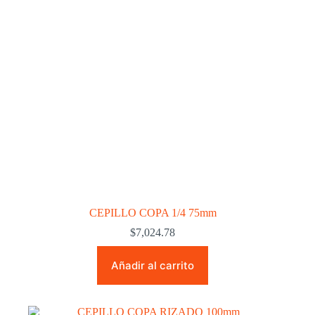
CEPILLO COPA 1/4 75mm
$
7,024.78
Añadir al carrito