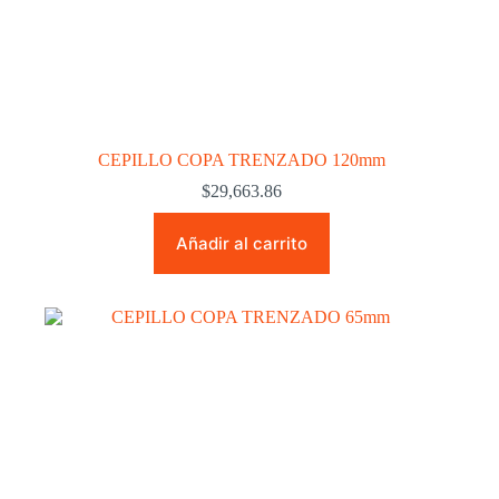
CEPILLO COPA TRENZADO 120mm
$
29,663.86
Añadir al carrito