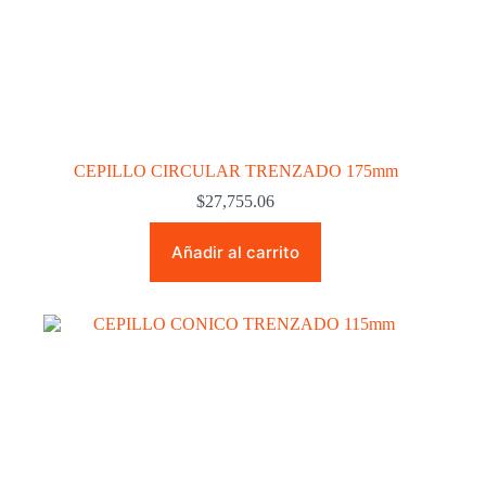
CEPILLO CIRCULAR TRENZADO 175mm
$
27,755.06
Añadir al carrito